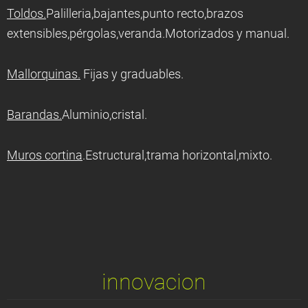
Toldos.
Palilleria,bajantes,punto recto,brazos
extensibles,pérgolas,veranda.Motorizados y manual.
Mallorquinas.
Fijas y graduables.
Barandas.
Aluminio,cristal.
Muros cortina
.Estructural,trama horizontal,mixto.
innovacion