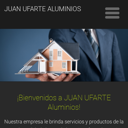
JUAN UFARTE ALUMINIOS
¡Bienvenidos a JUAN UFARTE
Aluminios!
Nuestra empresa le brinda servicios y productos de la