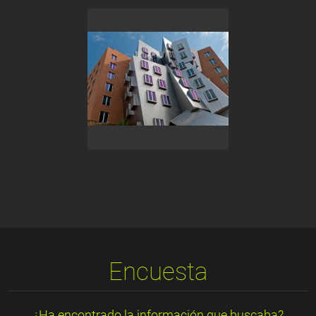
Encuesta
¿Ha encontrado la información que buscaba?