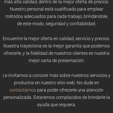
más alta calidad, dentro de la mejor oferta de precios.
Nuestro personal está cualificado para emplear
métodos adecuados para cada trabajo, brindándole,
de este modo, seguridad y confiabilidad.
Encuentre la mejor oferta en calidad, servicio y precios.
Nuestra trayectoria es la mejor garantía que podemos
ofrecerle, y la fidelidad de nuestros clientes es nuestra
mejor carta de presentación.
Le invitamos a conocer más sobre nuestros servicios y
productos en nuestro sitio web. No dude en
contactarnos
para poder ofrecerle una atención
personalizada. Estaremos complacidos de brindarle la
ayuda que requiera.