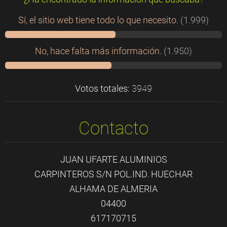
Sí, el sitio web tiene todo lo que necesito.
(1.999)
No, hace falta más información.
(1.950)
Votos totales:
3949
Contacto
JUAN UFARTE ALUMINIOS
CARPINTEROS S/N POL.IND. HUECHAR
ALHAMA DE ALMERIA
04400
617170715