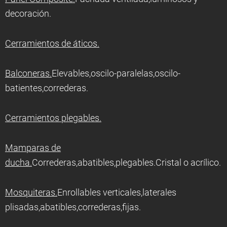
decoración.
Cerramientos de áticos.
Balconeras.
Elevables,oscilo-paralelas,oscilo-
batientes,correderas.
Cerramientos plegables.
Mamparas de
ducha.
Correderas,abatibles,plegables.Cristal o acrílico.
Mosquiteras.
Enrollables verticales,laterales
plisadas,abatibles,correderas,fijas.