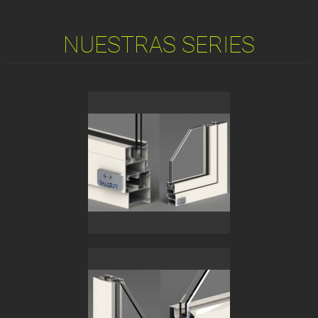
NUESTRAS SERIES