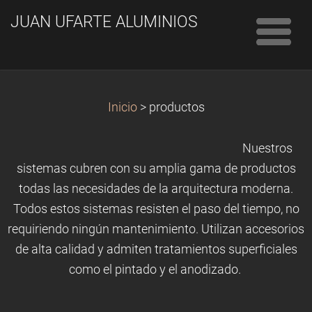
JUAN UFARTE ALUMINIOS
Inicio
>
productos
Nuestros
sistemas cubren con su amplia gama de productos
todas las necesidades de la arquitectura moderna.
Todos estos sistemas resisten el paso del tiempo, no
requiriendo ningún mantenimiento. Utilizan accesorios
de alta calidad y admiten tratamientos superficiales
como el pintado y el anodizado.