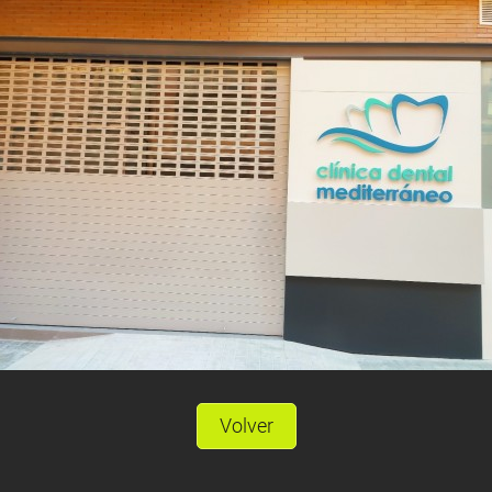
Volver