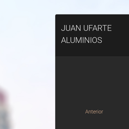
JUAN UFARTE
ALUMINIOS
Anterior