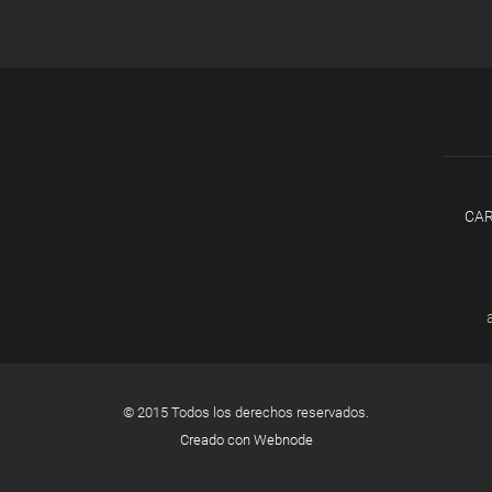
CAR
© 2015 Todos los derechos reservados.
Creado con Webnode