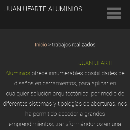
JUAN UFARTE ALUMINIOS
Inicio
>
trabajos realizados
JUAN UFARTE
Aluminios
ofrece innumerables posibilidades de
diseños en cerramientos, para aplicar en
cualquier solución arquitectónica, por medio de
diferentes sistemas y tipologías de aberturas, nos
ha permitido acceder a grandes
emprendimientos, transformándonos en una