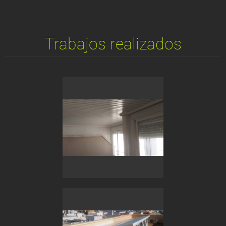
Trabajos realizados