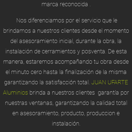
marca reconocida .
Nos diferenciamos por el servicio que le
brindamos a nuestros clientes desde el momento
del asesoramiento inicial, durante la obra, la
instalación de cerramientos y posventa. De esta
manera, estaremos acompañando tu obra desde
el minuto cero hasta la finalización de la misma
garantizando la satisfacción total.
JUAN UFARTE
Aluminios
brinda a nuestros clientes garantía por
nuestras ventanas, garantizando la calidad total
en asesoramiento, producto, produccion e
instalación.